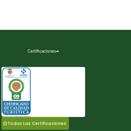
Certificaciones
Todas Las Certificaciones