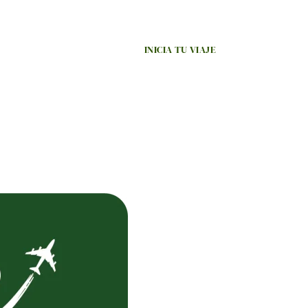
INICIA TU VIAJE