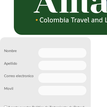
Nombre
Apellido
Correo electronico
Movil