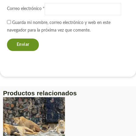
Correo electrónico
*
Guarda mi nombre, correo electrónico y web en este
navegador para la próxima vez que comente.
Productos relacionados