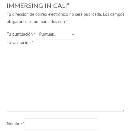
IMMERSING IN CALI”
Tu dirección de correo electrónico no será publicada.
Los campos
obligatorios están marcados con
*
Tu puntuación
*
Tu valoración
*
Nombre
*