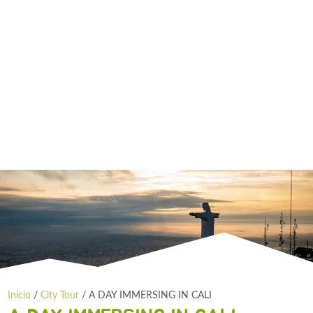
Inicio
/
City Tour
/ A DAY IMMERSING IN CALI