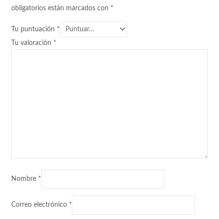
obligatorios están marcados con
*
Tu puntuación
*
Tu valoración
*
Nombre
*
Correo electrónico
*